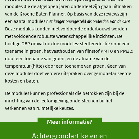
modules die de afgelopen jaren onderdeel zijn gaan uitmaken
van de Groene Baten Planner. Op basis van deze reviews zijn
een aantal modules
niet langer opengesteld als onderdeel van de GBP.
Deze modules konden niet voldoende onderbouwd worden
met voldoende robuuste wetenschappelijke inzichten. De
huidige GBP omvat nu drie modules: sterftereductie door een
toename in groen, het vasthouden van fijnstof PM10 en PM2.5
door een toename van groen, en de afname van de
temperatuur (hitte) door een toename van groen. Geen van
deze modules doet verdere uitspraken over gemonetariseerde
kosten en baten.
De modules kunnen professionals die betrokken zijn bij de
inrichting van de leefomgeving ondersteunen bij het
verkennen van ruimtelijke keuzes.
Meer informatie?
Achtergrondartikelen en