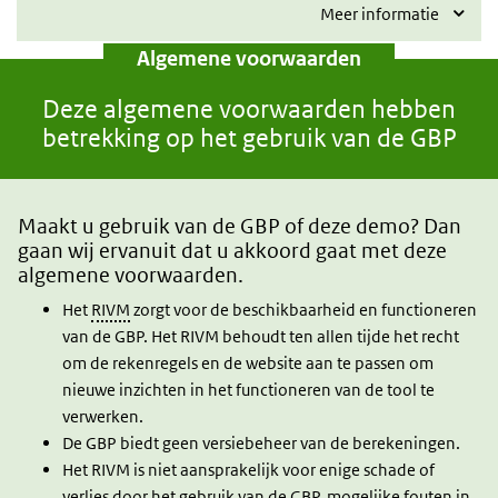
Meer informatie
Algemene voorwaarden
Deze algemene voorwaarden hebben
betrekking op het gebruik van de GBP
Maakt u gebruik van de GBP of deze demo? Dan
gaan wij ervanuit dat u akkoord gaat met deze
algemene voorwaarden.
Het
RIVM
zorgt voor de beschikbaarheid en functioneren
van de GBP. Het RIVM behoudt ten allen tijde het recht
om de rekenregels en de website aan te passen om
nieuwe inzichten in het functioneren van de tool te
verwerken.
De GBP biedt geen versiebeheer van de berekeningen.
Het RIVM is niet aansprakelijk voor enige schade of
verlies door het gebruik van de GBP, mogelijke fouten in