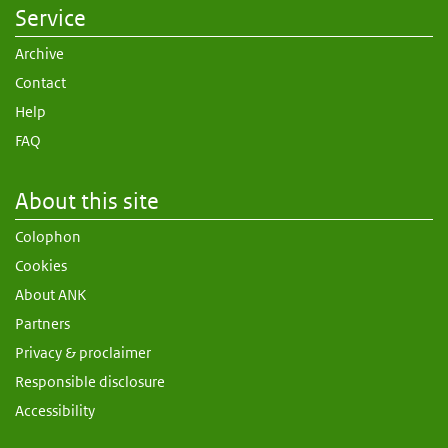
Service
Archive
Contact
Help
FAQ
About this site
Colophon
Cookies
About ANK
Partners
Privacy & proclaimer
Responsible disclosure
Accessibility