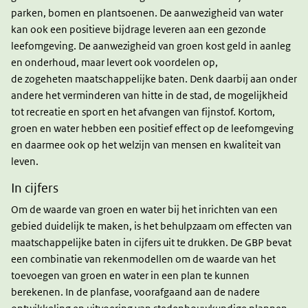
parken, bomen en plantsoenen. De aanwezigheid van water
kan ook een positieve bijdrage leveren aan een gezonde
leefomgeving. De aanwezigheid van groen kost geld in aanleg
en onderhoud, maar levert ook voordelen op,
de zogeheten maatschappelijke baten. Denk daarbij aan onder
andere het verminderen van hitte in de stad, de mogelijkheid
tot recreatie en sport en het afvangen van fijnstof. Kortom,
groen en water hebben een positief effect op de leefomgeving
en daarmee ook op het welzijn van mensen en kwaliteit van
leven.
In cijfers
Om de waarde van groen en water bij het inrichten van een
gebied duidelijk te maken, is het behulpzaam om effecten van
maatschappelijke baten in cijfers uit te drukken. De GBP bevat
een combinatie van rekenmodellen om de waarde van het
toevoegen van groen en water in een plan te kunnen
berekenen. In de planfase, voorafgaand aan de nadere