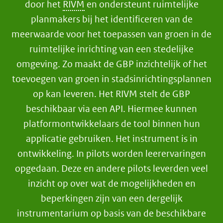
door het
RIVM
en ondersteunt ruimtelijke
planmakers bij het identificeren van de
meerwaarde voor het toepassen van groen in de
ruimtelijke inrichting van een stedelijke
omgeving. Zo maakt de GBP inzichtelijk of het
toevoegen van groen in stadsinrichtingsplannen
op kan leveren. Het RIVM stelt de GBP
beschikbaar via een API. Hiermee kunnen
platformontwikkelaars de tool binnen hun
applicatie gebruiken. Het instrument is in
ontwikkeling. In pilots worden leerervaringen
opgedaan. Deze en andere pilots leverden veel
inzicht op over wat de mogelijkheden en
beperkingen zijn van een dergelijk
instrumentarium op basis van de beschikbare