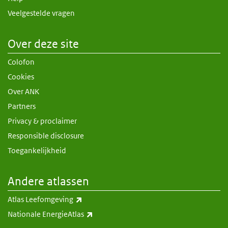
Veelgestelde vragen
Over deze site
Colofon
Cookies
Over ANK
Partners
Privacy & proclaimer
Responsible disclosure
Toegankelijkheid
Andere atlassen
(externe link)
Atlas Leefomgeving
(externe link)
Nationale EnergieAtlas