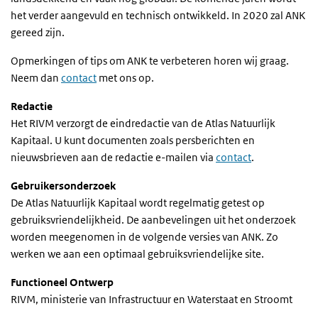
het verder aangevuld en technisch ontwikkeld. In 2020 zal ANK
gereed zijn.
Opmerkingen of tips om ANK te verbeteren horen wij graag.
Neem dan
contact
met ons op.
Redactie
Het RIVM verzorgt de eindredactie van de Atlas Natuurlijk
Kapitaal. U kunt documenten zoals persberichten en
nieuwsbrieven aan de redactie e-mailen via
contact
.
Gebruikersonderzoek
De Atlas Natuurlijk Kapitaal wordt regelmatig getest op
gebruiksvriendelijkheid. De aanbevelingen uit het onderzoek
worden meegenomen in de volgende versies van ANK. Zo
werken we aan een optimaal gebruiksvriendelijke site.
Functioneel Ontwerp
RIVM, ministerie van Infrastructuur en Waterstaat en Stroomt