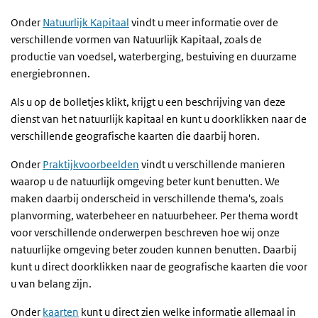
Onder
Natuurlijk Kapitaal
vindt u meer informatie over de
verschillende vormen van Natuurlijk Kapitaal, zoals de
productie van voedsel, waterberging, bestuiving en duurzame
energiebronnen.
Als u op de bolletjes klikt, krijgt u een beschrijving van deze
dienst van het natuurlijk kapitaal en kunt u doorklikken naar de
verschillende geografische kaarten die daarbij horen.
Onder
Praktijkvoorbeelden
vindt u verschillende manieren
waarop u de natuurlijk omgeving beter kunt benutten. We
maken daarbij onderscheid in verschillende thema's, zoals
planvorming, waterbeheer en natuurbeheer. Per thema wordt
voor verschillende onderwerpen beschreven hoe wij onze
natuurlijke omgeving beter zouden kunnen benutten. Daarbij
kunt u direct doorklikken naar de geografische kaarten die voor
u van belang zijn.
Onder
kaarten
kunt u direct zien welke informatie allemaal in