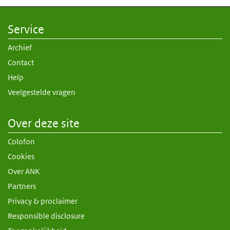
Service
Archief
Contact
Help
Veelgestelde vragen
Over deze site
Colofon
Cookies
Over ANK
Partners
Privacy & proclaimer
Responsible disclosure