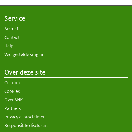
Service
Archief
Contact
Help
Veelgestelde vragen
Over deze site
Colofon
Cookies
Over ANK
Partners
Privacy & proclaimer
Responsible disclosure