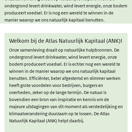
ondergrond levert drinkwater, wind levert energie, onze bodem
produceert voedsel. Er is nog een wereld te winnen in de
manier waarop we ons natuurlijk kapitaal benutten.
Welkom bij de Atlas Natuurlijk Kapitaal (ANK)!
Onze samenleving draait op natuurlijke hulpbronnen. De
ondergrond levert drinkwater, wind levert energie, onze
bodem produceert voedsel. Er is echter nog een wereld te
winnen in de manier waarop we ons natuurlijk kapitaal
benutten. Efficiënter, beter afgestemd en slimmer werken
heeft grote voordelen voor bedrijven, burgers en
overheden, zeker op de lange termijn. De natuur is
bovendien een bron van inspiratie en kennis om de
majeure uitdagingen van dit moment als verstedelijking en
klimaatverandering duurzaam op te lossen. De Atlas
Natuurlijk Kapitaal (ANK) helpt daarbij.