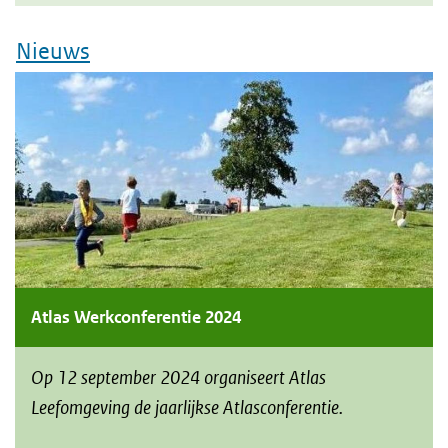
Nieuws
Atlas Werkconferentie 2024
Op 12 september 2024 organiseert Atlas
Leefomgeving de jaarlijkse Atlasconferentie.