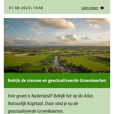
01-08-2024 | 14:48
Lees meer
Bekijk de nieuwe en geactualiseerde Groenkaarten
Hoe groen is Nederland? Bekijk het op de Atlas
Natuurlijk Kapitaal. Daar vind je nu de
geactualiseerde Groenkaarten.