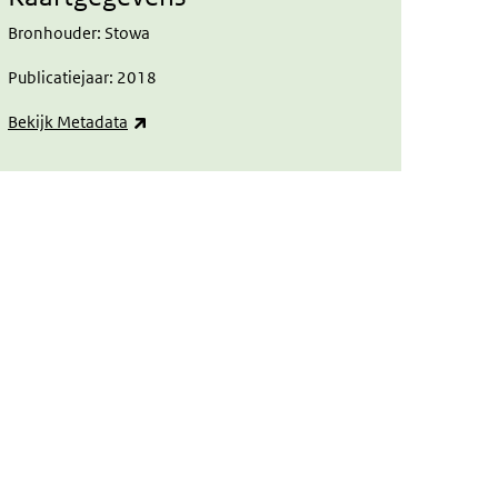
Bronhouder: Stowa
Publicatiejaar: 2018
(externe link)
Bekijk Metadata