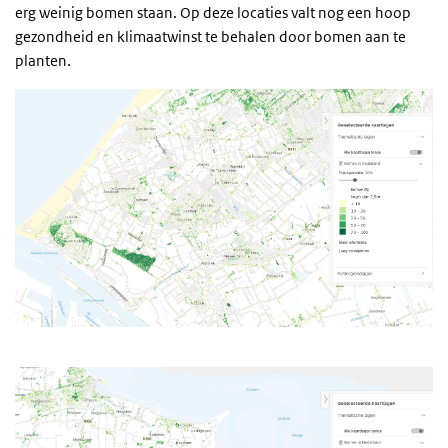
erg weinig bomen staan. Op deze locaties valt nog een hoop
gezondheid en klimaatwinst te behalen door bomen aan te
planten.