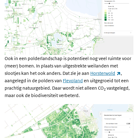
Ook in een polderlandschap is potentieel nog veel ruimte voor
(meer) bomen. In plaats van uitgestrekte weilanden met
(externe
slootjes kan het ook anders. Dat zie je aan
Horsterwold
,
aangelegd in de polders van
Flevoland
en uitgegroeid tot een
prachtig natuurgebied. Daar wordt niet alleen CO
vastgelegd,
2
maar ook de biodiversiteit verbeterd.