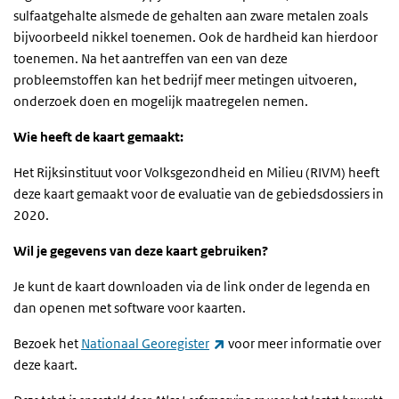
sulfaatgehalte alsmede de gehalten aan zware metalen zoals
bijvoorbeeld nikkel toenemen. Ook de hardheid kan hierdoor
toenemen. Na het aantreffen van een van deze
probleemstoffen kan het bedrijf meer metingen uitvoeren,
onderzoek doen en mogelijk maatregelen nemen.
Wie heeft de kaart gemaakt:
Het Rijksinstituut voor Volksgezondheid en Milieu (RIVM) heeft
deze kaart gemaakt voor de evaluatie van de gebiedsdossiers in
2020.
Wil je gegevens van deze kaart gebruiken?
Je kunt de kaart downloaden via de link onder de legenda en
dan openen met software voor kaarten.
(externe link)
Bezoek het
Nationaal Georegister
voor meer informatie over
deze kaart.