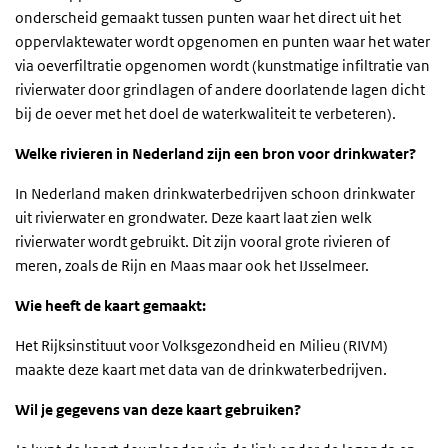
onderscheid gemaakt tussen punten waar het direct uit het
oppervlaktewater wordt opgenomen en punten waar het water
via oeverfiltratie opgenomen wordt (kunstmatige infiltratie van
rivierwater door grindlagen of andere doorlatende lagen dicht
bij de oever met het doel de waterkwaliteit te verbeteren).
Welke rivieren in Nederland zijn een bron voor drinkwater?
In Nederland maken drinkwaterbedrijven schoon drinkwater
uit rivierwater en grondwater. Deze kaart laat zien welk
rivierwater wordt gebruikt. Dit zijn vooral grote rivieren of
meren, zoals de Rijn en Maas maar ook het IJsselmeer.
Wie heeft de kaart gemaakt:
Het Rijksinstituut voor Volksgezondheid en Milieu (RIVM)
maakte deze kaart met data van de drinkwaterbedrijven.
Wil je gegevens van deze kaart gebruiken?