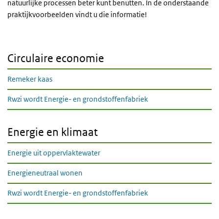
natuurlijke processen beter kunt benutten. In de onderstaande
praktijkvoorbeelden vindt u die informatie!
Circulaire economie
Remeker kaas
Rwzi wordt Energie- en grondstoffenfabriek
Energie en klimaat
Energie uit oppervlaktewater
Energieneutraal wonen
Rwzi wordt Energie- en grondstoffenfabriek