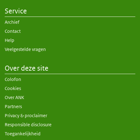
Service
Archief
Contact
Help
Veelgestelde vragen
Over deze site
Colofon
Cookies
Over ANK
Partners
Privacy & proclaimer
Responsible disclosure
Toegankelijkheid