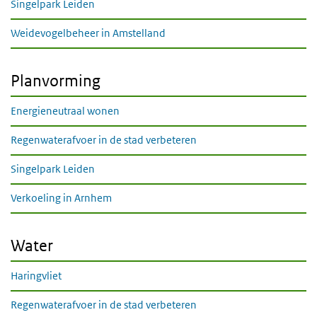
Singelpark Leiden
Weidevogelbeheer in Amstelland
Planvorming
Energieneutraal wonen
Regenwaterafvoer in de stad verbeteren
Singelpark Leiden
Verkoeling in Arnhem
Water
Haringvliet
Regenwaterafvoer in de stad verbeteren