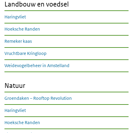
Landbouw en voedsel
Haringvliet
Hoeksche Randen
Remeker kaas
Vruchtbare Kringloop
Weidevogelbeheer in Amstelland
Natuur
Groendaken – Rooftop Revolution
Haringvliet
Hoeksche Randen