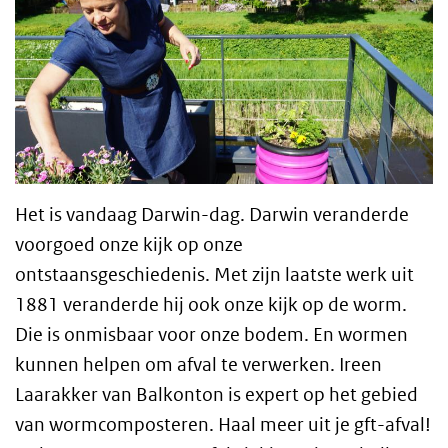
Het is vandaag Darwin-dag. Darwin veranderde
voorgoed onze kijk op onze
ontstaansgeschiedenis. Met zijn laatste werk uit
1881 veranderde hij ook onze kijk op de worm.
Die is onmisbaar voor onze bodem. En wormen
kunnen helpen om afval te verwerken. Ireen
Laarakker van Balkonton is expert op het gebied
van wormcomposteren. Haal meer uit je gft-afval!