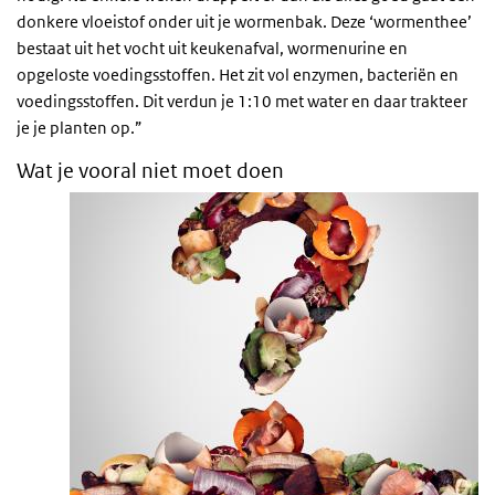
donkere vloeistof onder uit je wormenbak. Deze ‘wormenthee’
bestaat uit het vocht uit keukenafval, wormenurine en
opgeloste voedingsstoffen. Het zit vol enzymen, bacteriën en
voedingsstoffen. Dit verdun je 1:10 met water en daar trakteer
je je planten op.”
Wat je vooral niet moet doen