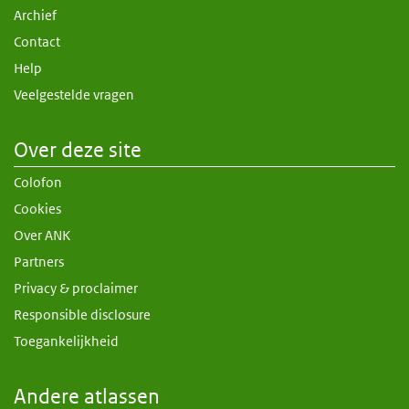
Archief
Contact
Help
Veelgestelde vragen
Over deze site
Colofon
Cookies
Over ANK
Partners
Privacy & proclaimer
Responsible disclosure
Toegankelijkheid
Andere atlassen