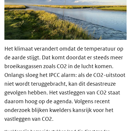
Het klimaat verandert omdat de temperatuur op
de aarde stijgt. Dat komt doordat er steeds meer
broeikasgassen zoals CO2 in de lucht komen.
Onlangs sloeg het IPCC alarm: als de CO2-uitstoot
niet wordt teruggebracht, kan dit desastreuze
gevolgen hebben. Het vastleggen van CO2 staat
daarom hoog op de agenda. Volgens recent
onderzoek blijken kwelders kansrijk voor het
vastleggen van CO2.