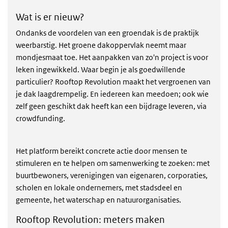
Wat is er nieuw?
Ondanks de voordelen van een groendak is de praktijk
weerbarstig. Het groene dakoppervlak neemt maar
mondjesmaat toe. Het aanpakken van zo'n project is voor
leken ingewikkeld. Waar begin je als goedwillende
particulier? Rooftop Revolution maakt het vergroenen van
je dak laagdrempelig. En iedereen kan meedoen; ook wie
zelf geen geschikt dak heeft kan een bijdrage leveren, via
crowdfunding.
Het platform bereikt concrete actie door mensen te
stimuleren en te helpen om samenwerking te zoeken: met
buurtbewoners, verenigingen van eigenaren, corporaties,
scholen en lokale ondernemers, met stadsdeel en
gemeente, het waterschap en natuurorganisaties.
Rooftop Revolution: meters maken