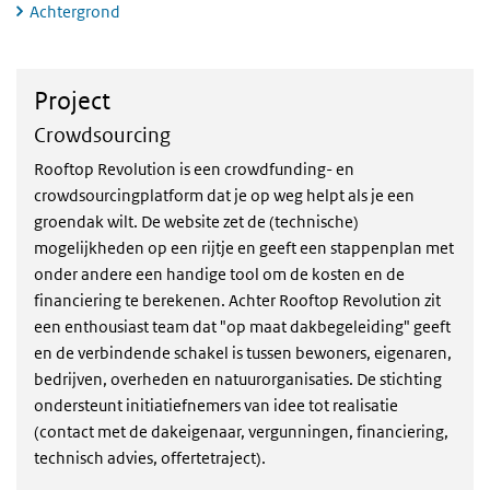
Achtergrond
Project
Project
Crowdsourcing
Rooftop Revolution is een crowdfunding- en
crowdsourcingplatform dat je op weg helpt als je een
groendak wilt. De website zet de (technische)
mogelijkheden op een rijtje en geeft een stappenplan met
onder andere een handige tool om de kosten en de
financiering te berekenen. Achter Rooftop Revolution zit
een enthousiast team dat "op maat dakbegeleiding" geeft
en de verbindende schakel is tussen bewoners, eigenaren,
bedrijven, overheden en natuurorganisaties. De stichting
ondersteunt initiatiefnemers van idee tot realisatie
(contact met de dakeigenaar, vergunningen, financiering,
technisch advies, offertetraject).