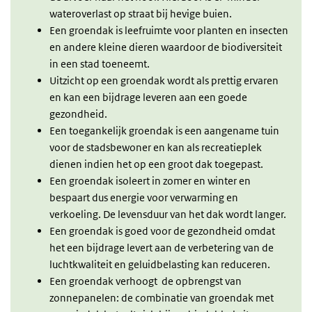
wateroverlast op straat bij hevige buien.
Een groendak is leefruimte voor planten en insecten
en andere kleine dieren waardoor de biodiversiteit
in een stad toeneemt.
Uitzicht op een groendak wordt als prettig ervaren
en kan een bijdrage leveren aan een goede
gezondheid.
Een toegankelijk groendak is een aangename tuin
voor de stadsbewoner en kan als recreatieplek
dienen indien het op een groot dak toegepast.
Een groendak isoleert in zomer en winter en
bespaart dus energie voor verwarming en
verkoeling. De levensduur van het dak wordt langer.
Een groendak is goed voor de gezondheid omdat
het een bijdrage levert aan de verbetering van de
luchtkwaliteit en geluidbelasting kan reduceren.
Een groendak verhoogt de opbrengst van
zonnepanelen: de combinatie van groendak met