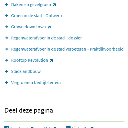
(externe link)
Daken en gevelgroen
Groen in de stad - Ontwerp
(externe link)
Grown down town
Regenwaterafvoer in de stad - dossier
Regenwaterafvoer in de stad verbeteren - Praktijkvoorbeeld
(externe link)
Rooftop Revolution
Stadslandbouw
Vergroenen bedrijfsterrein
Deel deze pagina