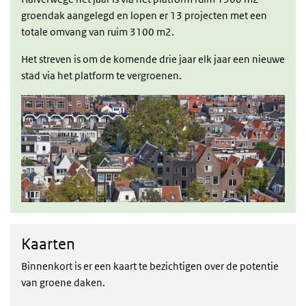
groendak aangelegd en lopen er 13 projecten met een
totale omvang van ruim 3100 m2.
Het streven is om de komende drie jaar elk jaar een nieuwe
stad via het platform te vergroenen.
Kaarten
Kaarten
Binnenkort is er een kaart te bezichtigen over de potentie
van groene daken.