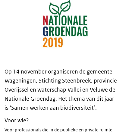
Op 14 november organiseren de gemeente
Wageningen, Stichting Steenbreek, provincie
Overijssel en waterschap Vallei en Veluwe de
Nationale Groendag. Het thema van dit jaar
is ‘Samen werken aan biodiversiteit’.
Voor wie?
Voor professionals die in de publieke en private ruimte