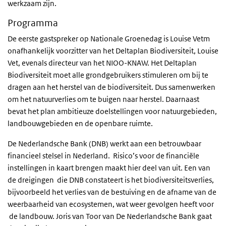
werkzaam zijn.
Programma
De eerste gastspreker op Nationale Groenedag is Louise Vetm
onafhankelijk voorzitter van het Deltaplan Biodiversiteit, Louise
Vet, evenals directeur van het NIOO-KNAW. Het Deltaplan
Biodiversiteit moet alle grondgebruikers stimuleren om bij te
dragen aan het herstel van de biodiversiteit. Dus samenwerken
om het natuurverlies om te buigen naar herstel. Daarnaast
bevat het plan ambitieuze doelstellingen voor natuurgebieden,
landbouwgebieden en de openbare ruimte.
De Nederlandsche Bank (DNB) werkt aan een betrouwbaar
financieel stelsel in Nederland. Risico’s voor de financiële
instellingen in kaart brengen maakt hier deel van uit. Een van
de dreigingen die DNB constateert is het biodiversiteitsverlies,
bijvoorbeeld het verlies van de bestuiving en de afname van de
weerbaarheid van ecosystemen, wat weer gevolgen heeft voor
de landbouw. Joris van Toor van De Nederlandsche Bank gaat