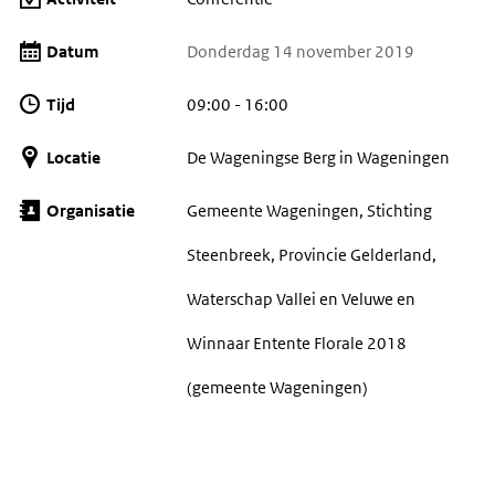
Datum
Donderdag 14 november 2019
Tijd
09:00 - 16:00
Locatie
De Wageningse Berg in Wageningen
Organisatie
Gemeente Wageningen, Stichting
Steenbreek, Provincie Gelderland,
Waterschap Vallei en Veluwe en
Winnaar Entente Florale 2018
(gemeente Wageningen)