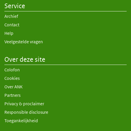
Service
Archief
Contact
Help
Veelgestelde vragen
Over deze site
Colofon
Cookies
Over ANK
Partners
Privacy & proclaimer
Responsible disclosure
Toegankelijkheid