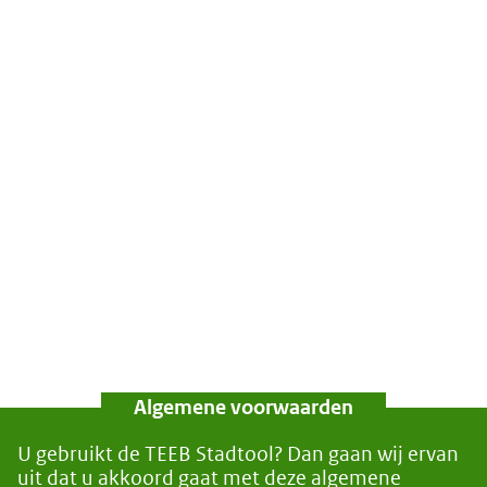
Algemene voorwaarden
U gebruikt de TEEB Stadtool? Dan gaan wij ervan
uit dat u akkoord gaat met deze algemene