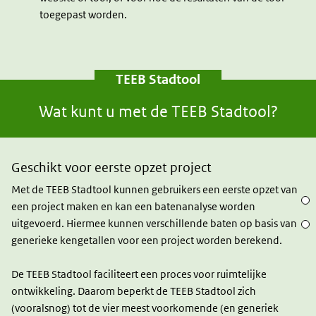
toegepast worden.
TEEB Stadtool
Wat kunt u met de TEEB Stadtool?
Geschikt voor eerste opzet project
Met de TEEB Stadtool kunnen gebruikers een eerste opzet van
Alge
een project maken en kan een batenanalyse worden
uitgevoerd. Hiermee kunnen verschillende baten op basis van
TEEB
generieke kengetallen voor een project worden berekend.
De TEEB Stadtool faciliteert een proces voor ruimtelijke
ontwikkeling. Daarom beperkt de TEEB Stadtool zich
(vooralsnog) tot de vier meest voorkomende (en generiek