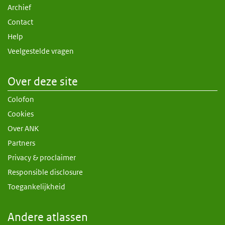
Archief
Contact
Help
Veelgestelde vragen
Over deze site
Colofon
Cookies
Over ANK
Partners
Privacy & proclaimer
Responsible disclosure
Toegankelijkheid
Andere atlassen