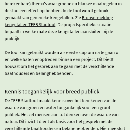
berekenbare) thema's waar groene en blauwe maatregelen in
de stad een effect op hebben. In de tool wordt gebruik
gemaakt van generieke kengetallen. Zie
Bronvermelding
kengetallen TEEB Stadtool
. De projectspecifieke situatie
bepaalt in welke mate deze kengetallen aansluiten bij de
praktijk.
De tool kan gebruikt worden als eerste stap om na te gaan of
en welke baten er optreden binnen een project. Dit biedt
houvast om het gesprek aan te gaan met de verschillende
baathouders en belanghebbenden.
Kennis toegankelijk voor breed publiek
De TEEB Stadtool maakt kennis over het berekenen van de
waarde van groen en water toegankelijk voor een groot
publiek. Het zet mensen aan tot denken over de waarde van
natuur. Dit inzicht dient als basis voor het gesprek met de
verschillende baathouders en belanghebbenden. Hiermee sluit