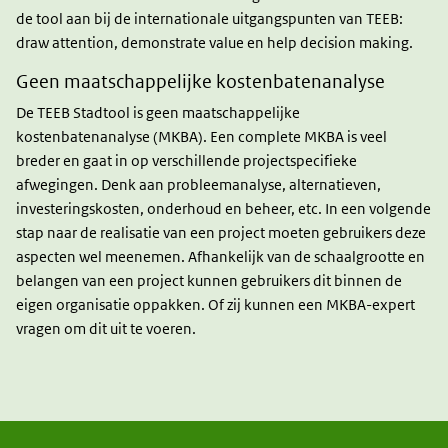
de tool aan bij de internationale uitgangspunten van TEEB:
draw attention, demonstrate value en help decision making.
Geen maatschappelijke kostenbatenanalyse
De TEEB Stadtool is geen maatschappelijke
kostenbatenanalyse (MKBA). Een complete MKBA is veel
breder en gaat in op verschillende projectspecifieke
afwegingen. Denk aan probleemanalyse, alternatieven,
investeringskosten, onderhoud en beheer, etc. In een volgende
stap naar de realisatie van een project moeten gebruikers deze
aspecten wel meenemen. Afhankelijk van de schaalgrootte en
belangen van een project kunnen gebruikers dit binnen de
eigen organisatie oppakken. Of zij kunnen een MKBA-expert
vragen om dit uit te voeren.