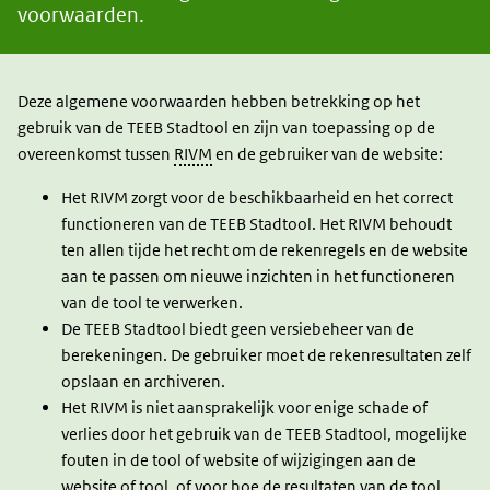
voorwaarden.
Deze algemene voorwaarden hebben betrekking op het
gebruik van de TEEB Stadtool en zijn van toepassing op de
overeenkomst tussen
RIVM
en de gebruiker van de website:
Het RIVM zorgt voor de beschikbaarheid en het correct
functioneren van de TEEB Stadtool. Het RIVM behoudt
ten allen tijde het recht om de rekenregels en de website
aan te passen om nieuwe inzichten in het functioneren
van de tool te verwerken.
De TEEB Stadtool biedt geen versiebeheer van de
berekeningen. De gebruiker moet de rekenresultaten zelf
opslaan en archiveren.
Het RIVM is niet aansprakelijk voor enige schade of
verlies door het gebruik van de TEEB Stadtool, mogelijke
fouten in de tool of website of wijzigingen aan de
website of tool, of voor hoe de resultaten van de tool