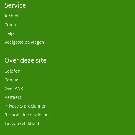
Service
Archief
Contact
Help
Veelgestelde vragen
Over deze site
Colofon
Cookies
Over ANK
Partners
Privacy & proclaimer
Responsible disclosure
Toegankelijkheid