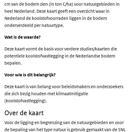
cm van de bodem zien (in ton C/ha) voor natuurgebieden in
heel Nederland. Deze kaart geeft een overzicht waar in
Nederland de koolstofvoorraden liggen in de bodem
onderverdeeld per natuurtype.
Wat is de waarde?
Deze kaart vormt de basis voor verdere studies/kaarten die
potentiele koolstofvastlegging in de Nederlandse bodem
bepalen.
Voor wie is dit belangrijk?
Deze kaart is van belang voor beleidsmakers en onderzoekers
die zich bezig houden met klimaatmitigatie
(koolstofvastlegging).
Over de kaart
Voor de ligging en begrenzing van de natuurgebieden en voor
de bepaling van het type natuur is gebruik gemaakt van de SNL