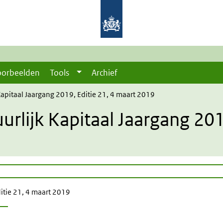
oorbeelden
Tools
Archief
 Kapitaal Jaargang 2019, Editie 21, 4 maart 2019
urlijk Kapitaal Jaargang 201
ditie 21, 4 maart 2019