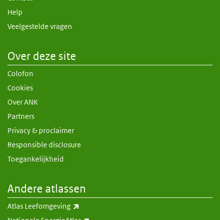
Help
Veelgestelde vragen
Over deze site
Colofon
Cookies
Over ANK
Partners
Privacy & proclaimer
Responsible disclosure
Toegankelijkheid
Andere atlassen
(externe link)
Atlas Leefomgeving
(externe link)