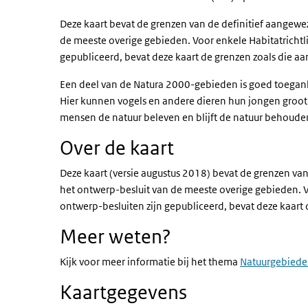
Deze kaart bevat de grenzen van de definitief aangew
de meeste overige gebieden. Voor enkele Habitatricht
gepubliceerd, bevat deze kaart de grenzen zoals die a
Een deel van de Natura 2000-gebieden is goed toegank
Hier kunnen vogels en andere dieren hun jongen gro
mensen de natuur beleven en blijft de natuur behoude
Over de kaart
Deze kaart (versie augustus 2018) bevat de grenzen v
het ontwerp-besluit van de meeste overige gebieden. 
ontwerp-besluiten zijn gepubliceerd, bevat deze kaart
Meer weten?
Kijk voor meer informatie bij het thema
Natuurgebied
Kaartgegevens