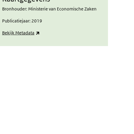
Bronhouder: Ministerie van Economische Zaken
Publicatiejaar: 2019
(externe link)
Bekijk Metadata