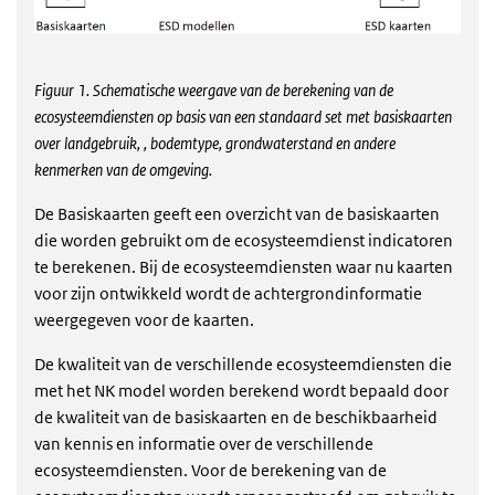
Figuur 1. Schematische weergave van de berekening van de
ecosysteemdiensten op basis van een standaard set met basiskaarten
over landgebruik, , bodemtype, grondwaterstand en andere
kenmerken van de omgeving.
De
Basiskaarten
geeft een overzicht van de basiskaarten
die worden gebruikt om de ecosysteemdienst indicatoren
te berekenen. Bij de ecosysteemdiensten waar nu kaarten
voor zijn ontwikkeld wordt de achtergrondinformatie
weergegeven voor de kaarten.
De kwaliteit van de verschillende ecosysteemdiensten die
met het NK model worden berekend wordt bepaald door
de kwaliteit van de basiskaarten en de beschikbaarheid
van kennis en informatie over de verschillende
ecosysteemdiensten. Voor de berekening van de