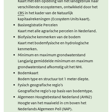
Kaart met een opdeling van het landgebruik naar
verschillende ecosystemen, ontwikkeld door het
CBS
in het kader van de Natuurlijk
kapitaalrekeningen (Ecosystem Units kaart).
Basisregistratie Percelen
Kaart met alle agrarische percelen in Nederland.
Biofysische kenmerken van de bodem
Kaart met bodemfysische en hydrologische
kenmerken.
Minimum en maximum grondwaterstand
Langjarig gemiddelde minimum en maximum
grondwaterstand afkomstig uit het NHI.
Bodemkaart
Bodem type en structuur tot 1 meter diepte.
Fysisch geografische regio's
Geografische regio's op basis van bodemtype.
Algemeen Hoogtebestand Nederland (AHN2)
Hoogte van het maaiveld in cm boven het
Nederlands Algemeen Peil (NAP).