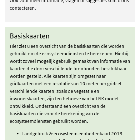
Ook voor meer informatie, vragen of suggesties kunt u ons
contacteren.
Basiskaarten
Basiskaarten
Hier ziet u een overzicht van de basiskaarten die worden
gebruikt om de ecosysteemdiensten te berekenen. Hierbij
wordt zoveel mogelijk gebruik gemaakt van informatie van
kaarten die door verschillende bronhouders beschikbaar
worden gesteld. Alle kaarten zijn omgezet naar
gridkaarten met een resolutie van 10 meter per gridcel.
Verschillende kaarten, zoals de vegetatie en
inwonerskaarten, zijn ten behoeve van het NK model
ontwikkeld. Onderstaand een overzicht van de
basiskaarten die voor de berekening van de
ecosysteemdiensten gebruikt worden.
Landgebruik & ecosysteem eenhedenkaart 2013