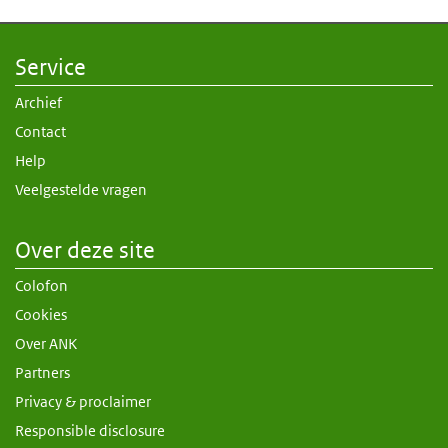
Service
Archief
Contact
Help
Veelgestelde vragen
Over deze site
Colofon
Cookies
Over ANK
Partners
Privacy & proclaimer
Responsible disclosure