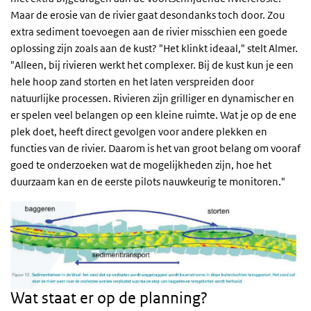
Maar de erosie van de rivier gaat desondanks toch door. Zou
extra sediment toevoegen aan de rivier misschien een goede
oplossing zijn zoals aan de kust? "Het klinkt ideaal," stelt Almer.
"Alleen, bij rivieren werkt het complexer. Bij de kust kun je een
hele hoop zand storten en het laten verspreiden door
natuurlijke processen. Rivieren zijn grilliger en dynamischer en
er spelen veel belangen op een kleine ruimte. Wat je op de ene
plek doet, heeft direct gevolgen voor andere plekken en
functies van de rivier. Daarom is het van groot belang om vooraf
goed te onderzoeken wat de mogelijkheden zijn, hoe het
duurzaam kan en de eerste pilots nauwkeurig te monitoren."
Wat staat er op de planning?