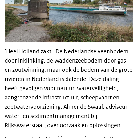
‘Heel Holland zakt'. De Nederlandse veenbodem
door inklinking, de Waddenzeebodem door gas-
en zoutwinning, maar ook de bodem van de grote
rivieren in Nederland is dalende. Deze daling
heeft gevolgen voor natuur, waterveiligheid,
aangrenzende infrastructuur, scheepvaart en
zoetwatervoorziening. Almer de Swaaf, adviseur
water- en sedimentmanagement bij
Rijkswaterstaat, over oorzaak en oplossingen.