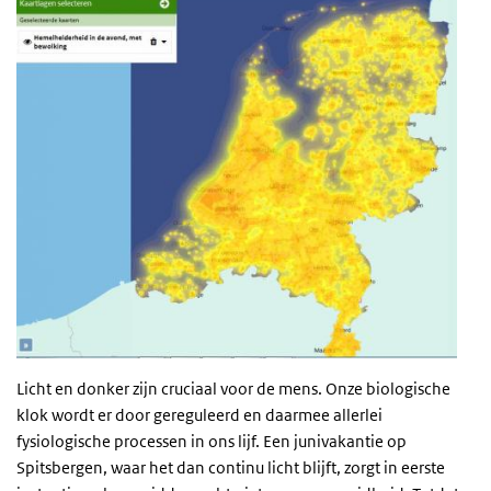
Licht en donker zijn cruciaal voor de mens. Onze biologische
klok wordt er door gereguleerd en daarmee allerlei
fysiologische processen in ons lijf. Een junivakantie op
Spitsbergen, waar het dan continu licht blijft, zorgt in eerste