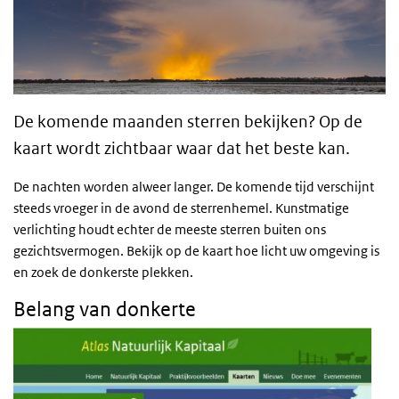
De komende maanden sterren bekijken? Op de
kaart wordt zichtbaar waar dat het beste kan.
De nachten worden alweer langer. De komende tijd verschijnt
steeds vroeger in de avond de sterrenhemel. Kunstmatige
verlichting houdt echter de meeste sterren buiten ons
gezichtsvermogen. Bekijk op de kaart hoe licht uw omgeving is
en zoek de donkerste plekken.
Belang van donkerte