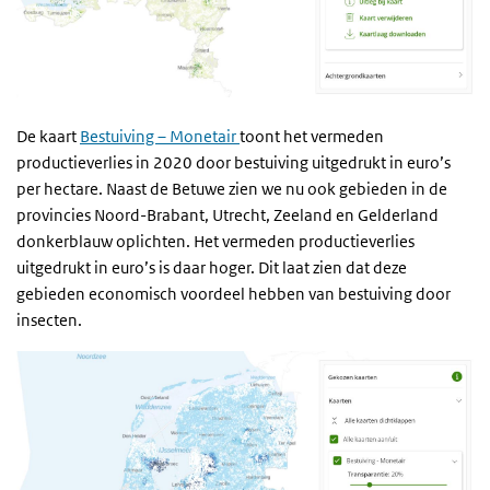
De kaart
Bestuiving – Monetair
toont het vermeden
productieverlies in 2020 door bestuiving uitgedrukt in euro’s
per hectare. Naast de Betuwe zien we nu ook gebieden in de
provincies Noord-Brabant, Utrecht, Zeeland en Gelderland
donkerblauw oplichten. Het vermeden productieverlies
uitgedrukt in euro’s is daar hoger. Dit laat zien dat deze
gebieden economisch voordeel hebben van bestuiving door
insecten.