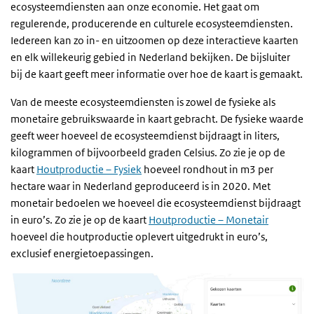
ecosysteemdiensten aan onze economie. Het gaat om
regulerende, producerende en culturele ecosysteemdiensten.
Iedereen kan zo in- en uitzoomen op deze interactieve kaarten
en elk willekeurig gebied in Nederland bekijken. De bijsluiter
bij de kaart geeft meer informatie over hoe de kaart is gemaakt.
Van de meeste ecosysteemdiensten is zowel de fysieke als
monetaire gebruikswaarde in kaart gebracht. De fysieke waarde
geeft weer hoeveel de ecosysteemdienst bijdraagt in liters,
kilogrammen of bijvoorbeeld graden Celsius. Zo zie je op de
kaart
Houtproductie – Fysiek
hoeveel rondhout in m3 per
hectare waar in Nederland geproduceerd is in 2020. Met
monetair bedoelen we hoeveel die ecosysteemdienst bijdraagt
in euro’s. Zo zie je op de kaart
Houtproductie – Monetair
hoeveel die houtproductie oplevert uitgedrukt in euro’s,
exclusief energietoepassingen.