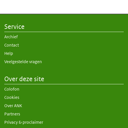
Service
Archief
Contact
Help
Veelgestelde vragen
Over deze site
Colofon
Cookies
Over ANK
Partners
Privacy & proclaimer