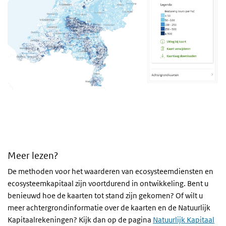
Meer lezen?
De methoden voor het waarderen van ecosysteemdiensten en
ecosysteemkapitaal zijn voortdurend in ontwikkeling. Bent u
benieuwd hoe de kaarten tot stand zijn gekomen? Of wilt u
meer achtergrondinformatie over de kaarten en de Natuurlijk
Kapitaalrekeningen? Kijk dan op de pagina
Natuurlijk Kapitaal