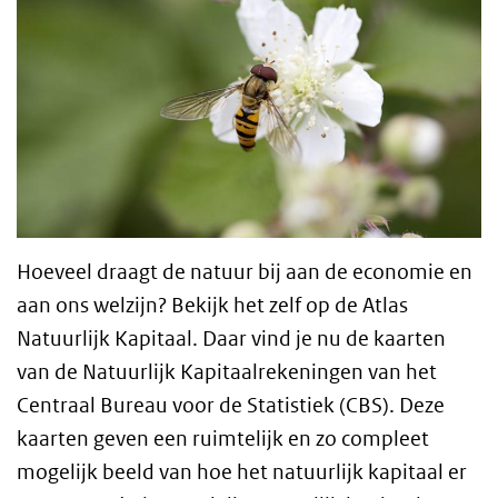
Hoeveel draagt de natuur bij aan de economie en
aan ons welzijn? Bekijk het zelf op de Atlas
Natuurlijk Kapitaal. Daar vind je nu de kaarten
van de Natuurlijk Kapitaalrekeningen van het
Centraal Bureau voor de Statistiek (CBS). Deze
kaarten geven een ruimtelijk en zo compleet
mogelijk beeld van hoe het natuurlijk kapitaal er