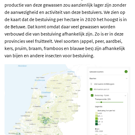
productie van deze gewassen zou aanzienlijk lager zijn zonder
de aanwezigheid en activiteit van deze bestuivers. We zien op
de kaart dat de bestuiving per hectare in 2020 het hoogst is in
de Betuwe. Dat komt omdat daar veel gewassen worden
verbouwd die van bestuiving afhankelijk zijn. Zo is er in deze
provincies veel fruitteelt. Veel soorten (appel, peer, aardbei,
kers, pruim, braam, framboos en blauwe bes) zijn afhankelijk
van bijen en andere insecten voor bestuiving.