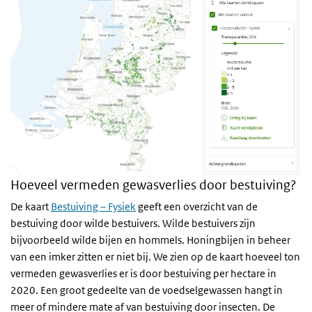
Hoeveel vermeden gewasverlies door bestuiving?
De kaart
Bestuiving – Fysiek
geeft een overzicht van de
bestuiving door wilde bestuivers. Wilde bestuivers zijn
bijvoorbeeld wilde bijen en hommels. Honingbijen in beheer
van een imker zitten er niet bij. We zien op de kaart hoeveel ton
vermeden gewasverlies er is door bestuiving per hectare in
2020. Een groot gedeelte van de voedselgewassen hangt in
meer of mindere mate af van bestuiving door insecten. De