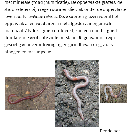
met minerale grond (humificatie). De oppervlakte grazers, de
strooiseleters, zijn regenwormen die vlak onder de oppervlakte
leven zoals
Lumbricus rubellus.
Deze soorten grazen vooral het
oppervlak af en voeden zich met afgestorven organisch
materiaal. Als deze groep ontbreekt, kan een minder goed
doorlatende verdichte zode ontstaan. Regenwormen zijn
gevoelig voor verontreiniging en grondbewerking, zoals
ploegen en mestinjectie.
Pendelaar