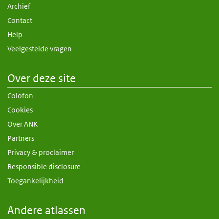
Archief
Contact
Help
Veelgestelde vragen
Over deze site
Colofon
Cookies
Over ANK
Partners
Privacy & proclaimer
Responsible disclosure
Toegankelijkheid
Andere atlassen