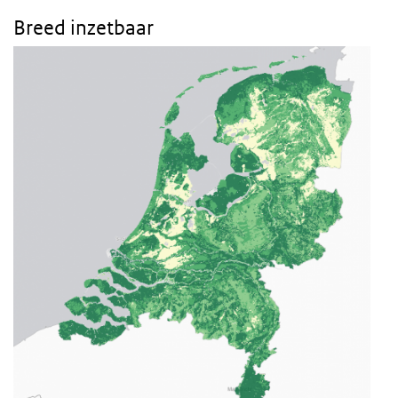
Breed inzetbaar