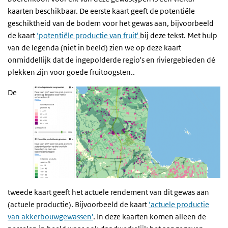
kaarten beschikbaar. De eerste kaart geeft de potentiële
geschiktheid van de bodem voor het gewas aan, bijvoorbeeld
de kaart
‘potentiële productie van fruit'
bij deze tekst. Met hulp
van de legenda (niet in beeld) zien we op deze kaart
onmiddellijk dat de ingepolderde regio's en riviergebieden dé
plekken zijn voor goede fruitoogsten..
De
tweede kaart geeft het actuele rendement van dit gewas aan
(actuele productie). Bijvoorbeeld de kaart
‘actuele productie
van akkerbouwgewassen'
. In deze kaarten komen alleen de