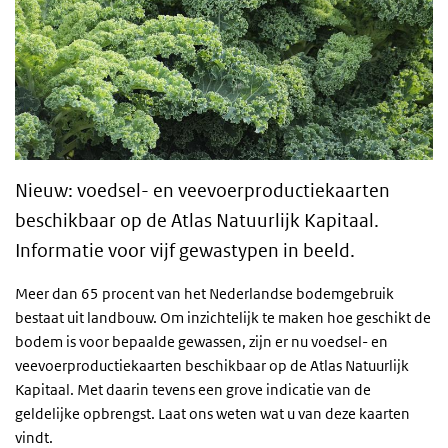
Nieuw: voedsel- en veevoerproductiekaarten
beschikbaar op de Atlas Natuurlijk Kapitaal.
Informatie voor vijf gewastypen in beeld.
Meer dan 65 procent van het Nederlandse bodemgebruik
bestaat uit landbouw. Om inzichtelijk te maken hoe geschikt de
bodem is voor bepaalde gewassen, zijn er nu voedsel- en
veevoerproductiekaarten beschikbaar op de Atlas Natuurlijk
Kapitaal. Met daarin tevens een grove indicatie van de
geldelijke opbrengst. Laat ons weten wat u van deze kaarten
vindt.