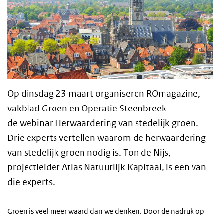
Op dinsdag 23 maart organiseren ROmagazine,
vakblad Groen en Operatie Steenbreek
de webinar Herwaardering van stedelijk groen.
Drie experts vertellen waarom de herwaardering
van stedelijk groen nodig is. Ton de Nijs,
projectleider Atlas Natuurlijk Kapitaal, is een van
die experts.
Groen is veel meer waard dan we denken. Door de nadruk op