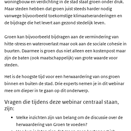
woningbouw en verdichting in de stad staat groen onder druk.
Maar steden hebben dat groen juist steeds harder nodig
vanwege bijvoorbeeld toekomstige klimaatveranderingen en
de bijdrage die het levert aan gezond stedelijk leven.
Groen kan bijvoorbeeld bijdragen aan de vermindering van
hitte-stress en wateroverlast maar ook aan de sociale cohesie in
buurten. Daarmee is groen dus niet alleen een kostenpost maar
zijn de baten (ook maatschappelijk) van grote waarde voor
steden.
Het is de hoogste tijd voor een herwaardering van ons groen
binnen en buiten de stad. Drie experts nemen je in dit webinar
mee om dieper in te gaan op dit onderwerp.
Vragen die tijdens deze webinar centraal staan,
zijn:
Welke inzichten zijn van belang om de discussie over de
herwaardering van Groen te voeden?