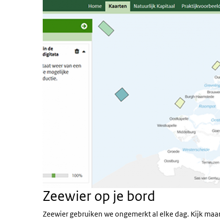
Zeewier op je bord
Zeewier gebruiken we ongemerkt al elke dag. Kijk maar