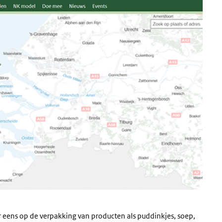
 eens op de verpakking van producten als puddinkjes, soep,