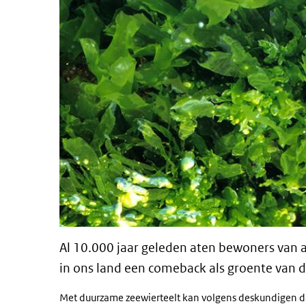
Al 10.000 jaar geleden aten bewoners van
in ons land een comeback als groente van 
Met duurzame zeewierteelt kan volgens deskundigen d