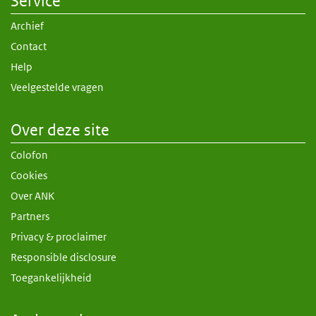
Service
Archief
Contact
Help
Veelgestelde vragen
Over deze site
Colofon
Cookies
Over ANK
Partners
Privacy & proclaimer
Responsible disclosure
Toegankelijkheid