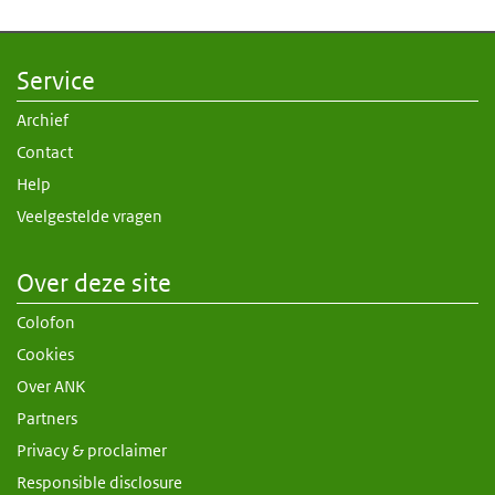
Service
Archief
Contact
Help
Veelgestelde vragen
Over deze site
Colofon
Cookies
Over ANK
Partners
Privacy & proclaimer
Responsible disclosure