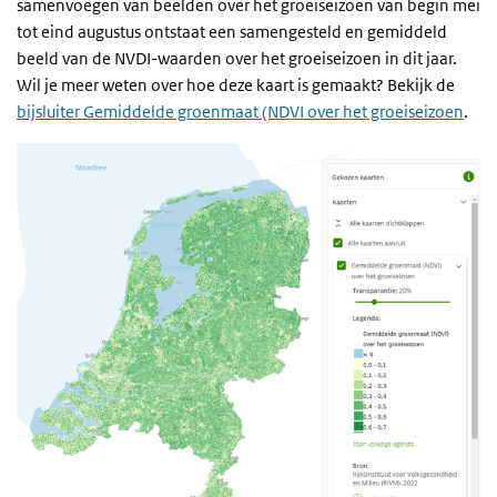
samenvoegen van beelden over het groeiseizoen van begin mei
tot eind augustus ontstaat een samengesteld en gemiddeld
beeld van de NVDI-waarden over het groeiseizoen in dit jaar.
Wil je meer weten over hoe deze kaart is gemaakt? Bekijk de
bijsluiter Gemiddelde groenmaat (NDVI over het groeiseizoen
.