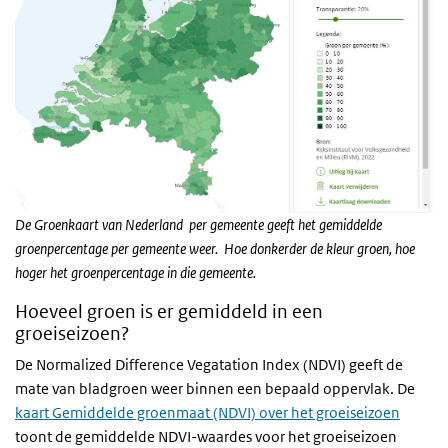
De Groenkaart van Nederland per gemeente geeft het gemiddelde
groenpercentage per gemeente weer. Hoe donkerder de kleur groen, hoe
hoger het groenpercentage in die gemeente.
Hoeveel groen is er gemiddeld in een
groeiseizoen?
De Normalized Difference Vegatation Index (NDVI) geeft de
mate van bladgroen weer binnen een bepaald oppervlak. De
kaart Gemiddelde groenmaat (NDVI) over het groeiseizoen
toont de gemiddelde NDVI-waardes voor het groeiseizoen