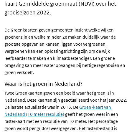
kaart Gemiddelde groenmaat (NDVI) over het
groeiseizoen 2022.
De Groenkaarten geven gemeenten inzicht welke wijken
groener zijn en welke minder. Ze maken duidelijk waar de
grootste opgaven en kansen liggen voor vergroenen.
Vergroenen kan een oplossingsrichting zijn om de wijk
leefbaarder te maken en klimaatbestendiger. Een groene
omgeving kan meer water opvangen bij heftige regenbuien en
groen verkoelt.
Waar is het groen in Nederland?
Twee Groenkaarten geven een beeld waar het groen is in
Nederland. Deze kaarten zijn geactualiseerd voor het jaar 2022.
De laatste actualisatie was in 2016. De
Groen-kaart van
Nederland (10 meter resolutie)
geeft het groen weer in een
rasterkaart met een resolutie van 10 meter. Het percentage
groen wordt per gridcel weergegeven. Het rasterbestand is