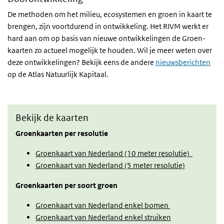
De methoden om het milieu, ecosystemen en groen in kaart te
brengen, zijn voortdurend in ontwikkeling. Het RIVM werkt er
hard aan om op basis van nieuwe ontwikkelingen de Groen-
kaarten zo actueel mogelijk te houden. Wil je meer weten over
deze ontwikkelingen? Bekijk eens de andere
nieuwsberichten
op de Atlas Natuurlijk Kapitaal.
Bekijk de kaarten
Groenkaarten per resolutie
Groenkaart van Nederland (10 meter resolutie)
Groenkaart van Nederland (5 meter resolutie)
Groenkaarten per soort groen
Groenkaart van Nederland enkel bomen
Groenkaart van Nederland enkel struiken