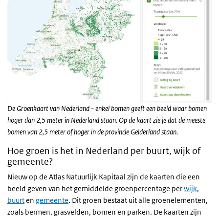
De Groenkaart van Nederland - enkel bomen geeft een beeld waar bomen
hoger dan 2,5 meter in Nederland staan. Op de kaart zie je dat de meeste
bomen van 2,5 meter of hoger in de provincie Gelderland staan.
Hoe groen is het in Nederland per buurt, wijk of
gemeente?
Nieuw op de Atlas Natuurlijk Kapitaal zijn de kaarten die een
beeld geven van het gemiddelde groenpercentage per
wijk
,
buurt
en
gemeente
. Dit groen bestaat uit alle groenelementen,
zoals bermen, grasvelden, bomen en parken. De kaarten zijn