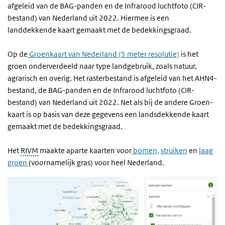
afgeleid van de BAG-panden en de Infrarood luchtfoto (CIR-
bestand) van Nederland uit 2022. Hiermee is een
landdekkende kaart gemaakt met de bedekkingsgraad.
Op de
Groenkaart van Nederland (5 meter resolutie)
is het
groen onderverdeeld naar type landgebruik, zoals natuur,
agrarisch en overig. Het rasterbestand is afgeleid van het AHN4-
bestand, de BAG-panden en de Infrarood luchtfoto (CIR-
bestand) van Nederland uit 2022. Net als bij de andere Groen-
kaart is op basis van deze gegevens een landsdekkende kaart
gemaakt met de bedekkingsgraad.
Het
RIVM
maakte aparte kaarten voor
bomen,
struiken
en
laag
groen
(voornamelijk gras) voor heel Nederland.