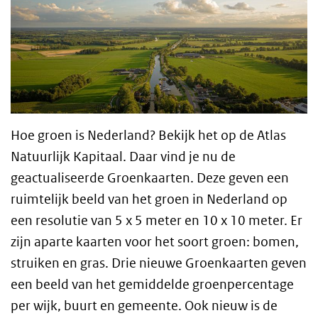
Hoe groen is Nederland? Bekijk het op de Atlas
Natuurlijk Kapitaal. Daar vind je nu de
geactualiseerde Groenkaarten. Deze geven een
ruimtelijk beeld van het groen in Nederland op
een resolutie van 5 x 5 meter en 10 x 10 meter. Er
zijn aparte kaarten voor het soort groen: bomen,
struiken en gras. Drie nieuwe Groenkaarten geven
een beeld van het gemiddelde groenpercentage
per wijk, buurt en gemeente. Ook nieuw is de