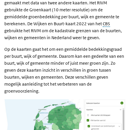
gemaakt met data van twee andere kaarten. Het RIVM
gebruikte de Groenkaart (10 meter resolutie) om de
gemiddelde groenbedekking per buurt, wijk en gemeente te
berekenen. De Wijken en Buurt-kaart 2022 van het
CBS
gebruikte het RIVM om de kadastrale grenzen van de buurten,
wijken en gemeenten in Nederland weer te geven.
Op de kaarten gaat het om een gemiddelde bedekkingsgraad
per buurt, wijk of gemeente. Daarom kan een gedeelte van een
buurt, wijk of gemeente minder of juist meer groen zijn. Zo
geven deze kaarten inzicht in verschillen in groen tussen
buurten, wijken en gemeenten. Deze verschillen geven
mogelijk aanleiding tot het verbeteren van de
groenvoorziening.