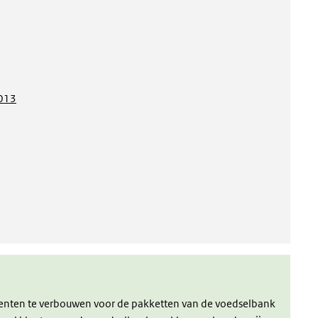
2013
groenten te verbouwen voor de pakketten van de voedselbank