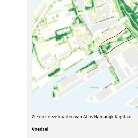
Zie ook deze kaarten van Atlas Natuurlijk Kapitaal:
Voedsel