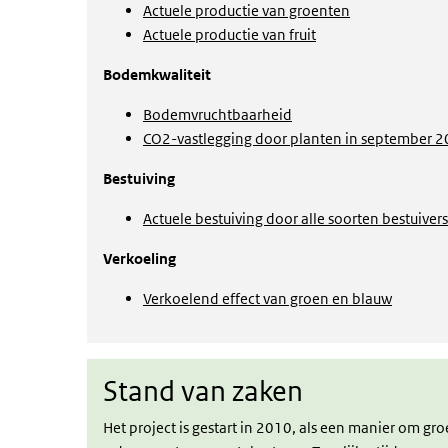
Actuele productie van groenten
Actuele productie van fruit
Bodemkwaliteit
Bodemvruchtbaarheid
CO2-vastlegging door planten in september 
Bestuiving
Actuele bestuiving door alle soorten bestuivers
Verkoeling
Verkoelend effect van groen en blauw
Stand van zaken
Stand van zaken
Het project is gestart in 2010, als een manier om 