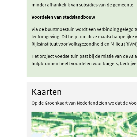
minder afhankelijk van subsidies van de gemeente.
Voordelen van stadslandbouw
Via de buurtmoestuin wordt een verbinding gelegd t
leefomgeving. Dit helpt om deze maatschappelijke v
Rijksinstituut voor Volksgezondheid en Milieu (RIVM
Het project Voedseltuin past bij de missie van de Atla
hulpbronnen heeft voordelen voor burgers, bedrijv
Kaarten
Kaarten
Op de
Groenkaart van Nederland
zien we dat de Voe