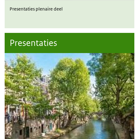
Presentaties plenaire deel
Presentaties