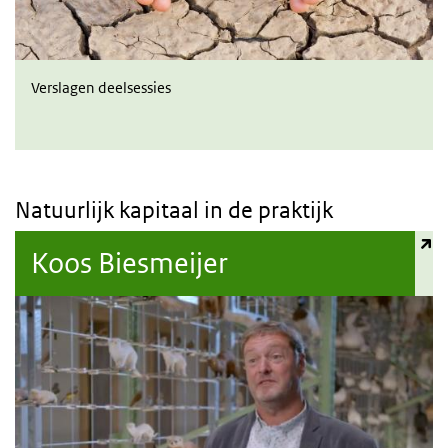
Verslagen deelsessies
Natuurlijk kapitaal in de praktijk
(externe link)
Koos Biesmeijer