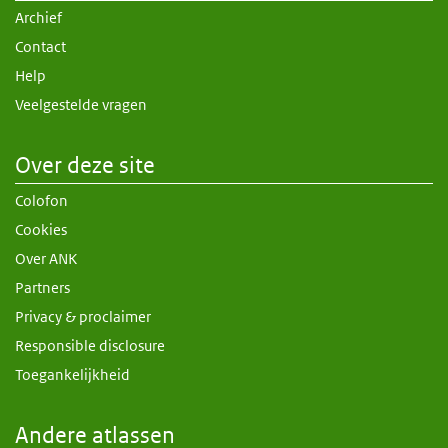
Archief
Contact
Help
Veelgestelde vragen
Over deze site
Colofon
Cookies
Over ANK
Partners
Privacy & proclaimer
Responsible disclosure
Toegankelijkheid
Andere atlassen