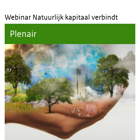
Webinar Natuurlijk kapitaal verbindt
Plenair