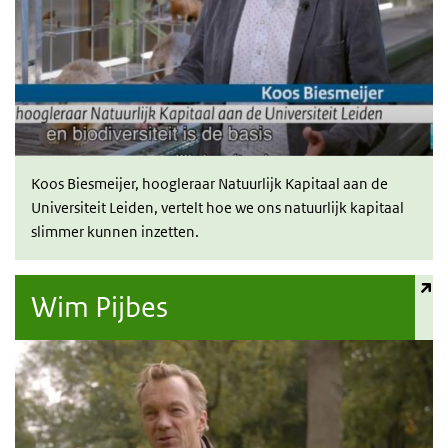
Koos Biesmeijer, hoogleraar Natuurlijk Kapitaal aan de
Universiteit Leiden, vertelt hoe we ons natuurlijk kapitaal
slimmer kunnen inzetten.
(externe link)
Wim Pijbes