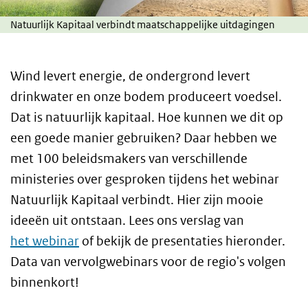
Natuurlijk Kapitaal verbindt maatschappelijke uitdagingen
Wind levert energie, de ondergrond levert
drinkwater en onze bodem produceert voedsel.
Dat is natuurlijk kapitaal. Hoe kunnen we dit op
een goede manier gebruiken? Daar hebben we
met 100 beleidsmakers van verschillende
ministeries over gesproken tijdens het webinar
Natuurlijk Kapitaal verbindt. Hier zijn mooie
ideeën uit ontstaan. Lees ons verslag van
het webinar
of bekijk de presentaties hieronder.
Data van vervolgwebinars voor de regio's volgen
binnenkort!