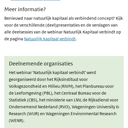
Meer informatie?
Benieuwd naar natuurlijk kapitaal als verbindend concept? Kijk
voor de verschillende (deel)presentaties en de verslagen van
alle deelsessies van de webinar Natuurlijk Kapitaal verbindt op
de pagina
Natuurlijk kapitaal verbindt
.
Deelnemende organisaties
Het webinar 'Natuurlijk kapitaal verbindt' werd
georganiseerd door het Rijksinstituut voor
Volksgezondheid en Milieu (RIVM), het Planbureau voor
de Leefomgeving (PBL), het Centraal Bureau voor de
Statistiek (CBS), het ministerie van LNV, de Rijksdienst voor
Ondernemend Nederland (RVO), Wageningen University &
Research (WUR) en Wageningen Environmental Research
(WENR).