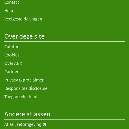
Contact
Help
Veelgestelde vragen
Over deze site
Colofon
Cookies
Over ANK
Partners
Privacy & proclaimer
Responsible disclosure
Toegankelijkheid
Andere atlassen
(externe link)
Atlas Leefomgeving