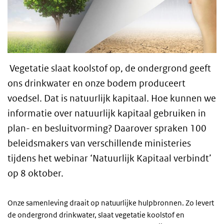
Vegetatie slaat koolstof op, de ondergrond geeft
ons drinkwater en onze bodem produceert
voedsel. Dat is natuurlijk kapitaal. Hoe kunnen we
informatie over natuurlijk kapitaal gebruiken in
plan- en besluitvorming? Daarover spraken 100
beleidsmakers van verschillende ministeries
tijdens het webinar ‘Natuurlijk Kapitaal verbindt’
op 8 oktober.
Onze samenleving draait op natuurlijke hulpbronnen. Zo levert
de ondergrond drinkwater, slaat vegetatie koolstof en