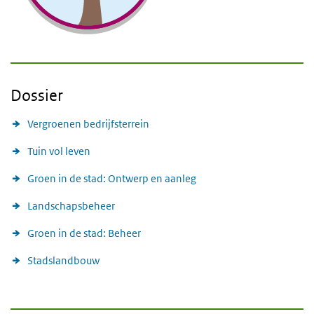
Dossier
Vergroenen bedrijfsterrein
Tuin vol leven
Groen in de stad: Ontwerp en aanleg
Landschapsbeheer
Groen in de stad: Beheer
Stadslandbouw