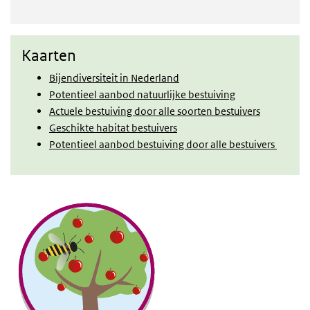
Kaarten
Kaarten
Bijendiversiteit in Nederland
Potentieel aanbod natuurlijke bestuiving
Actuele bestuiving door alle soorten bestuivers
Geschikte habitat bestuivers
Potentieel aanbod bestuiving door alle bestuivers