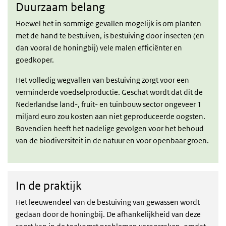
Duurzaam belang
Hoewel het in sommige gevallen mogelijk is om planten
met de hand te bestuiven, is bestuiving door insecten (en
dan vooral de honingbij) vele malen efficiënter en
goedkoper.
Het volledig wegvallen van bestuiving zorgt voor een
verminderde voedselproductie. Geschat wordt dat dit de
Nederlandse land-, fruit- en tuinbouw sector ongeveer 1
miljard euro zou kosten aan niet geproduceerde oogsten.
Bovendien heeft het nadelige gevolgen voor het behoud
van de biodiversiteit in de natuur en voor openbaar groen.
In de praktijk
In de praktijk
Het leeuwendeel van de bestuiving van gewassen wordt
gedaan door de honingbij. De afhankelijkheid van deze