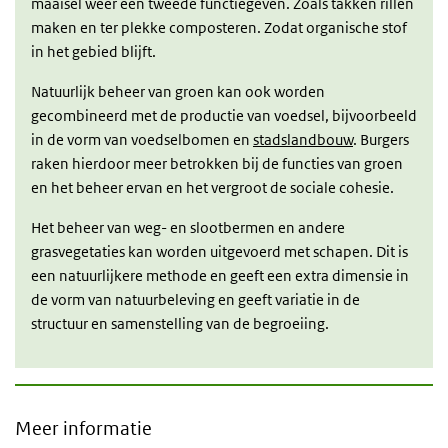
maaisel weer een tweede functiegeven. Zoals takken rillen
maken en ter plekke composteren. Zodat organische stof
in het gebied blijft.
Natuurlijk beheer van groen kan ook worden
gecombineerd met de productie van voedsel, bijvoorbeeld
in de vorm van voedselbomen en
stadslandbouw
. Burgers
raken hierdoor meer betrokken bij de functies van groen
en het beheer ervan en het vergroot de sociale cohesie.
Het beheer van weg- en slootbermen en andere
grasvegetaties kan worden uitgevoerd met schapen. Dit is
een natuurlijkere methode en geeft een extra dimensie in
de vorm van natuurbeleving en geeft variatie in de
structuur en samenstelling van de begroeiing.
Meer informatie