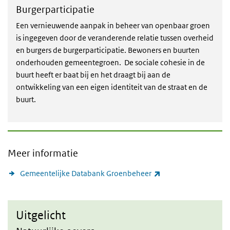
Burgerparticipatie
Een vernieuwende aanpak in beheer van openbaar groen
is ingegeven door de veranderende relatie tussen overheid
en burgers de burgerparticipatie. Bewoners en buurten
onderhouden gemeentegroen. De sociale cohesie in de
buurt heeft er baat bij en het draagt bij aan de
ontwikkeling van een eigen identiteit van de straat en de
buurt.
Meer informatie
(externe link)
Gemeentelijke Databank Groenbeheer
Uitgelicht
Uitgelicht