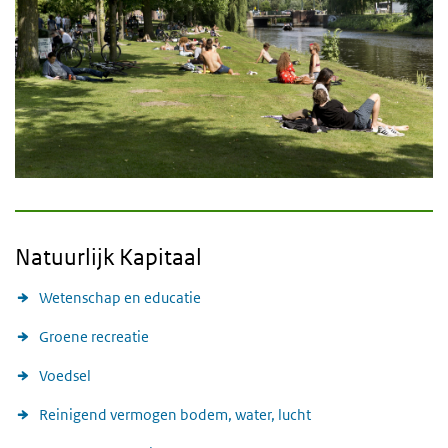
Natuurlijk Kapitaal
Wetenschap en educatie
Groene recreatie
Voedsel
Reinigend vermogen bodem, water, lucht