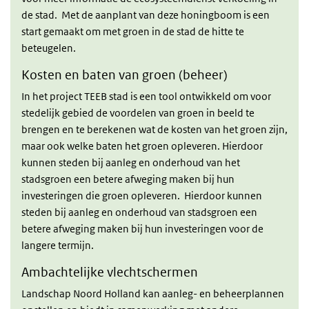
de stad. Met de aanplant van deze honingboom is een
start gemaakt om met groen in de stad de hitte te
beteugelen.
Kosten en baten van groen (beheer)
In het project TEEB stad is een tool ontwikkeld om voor
stedelijk gebied de voordelen van groen in beeld te
brengen en te berekenen wat de kosten van het groen zijn,
maar ook welke baten het groen opleveren. Hierdoor
kunnen steden bij aanleg en onderhoud van het
stadsgroen een betere afweging maken bij hun
investeringen die groen opleveren. Hierdoor kunnen
steden bij aanleg en onderhoud van stadsgroen een
betere afweging maken bij hun investeringen voor de
langere termijn.
Ambachtelijke vlechtschermen
Landschap Noord Holland kan aanleg- en beheerplannen