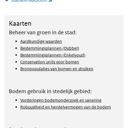
Stadsklimaatboom
Kaarten
Kaarten
Beheer van groen in de stad:
Aardkundige waarden
Bestemmingsplannen (Dubbel)
Bestemmingsplannen (Enkelvoud)
Conservation units voor bomen
Bronpopulaties van bomen en struiken
Bodem gebruik in stedelijk gebied:
Vorderingen bodemonderzoek en sanering
Robuustheid en herstelvermogen van de bodem