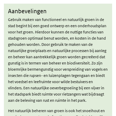
Aanbevelingen
Aanbevelingen
Gebruik maken van functioneel en natuurlijk groen in de
stad begint bij een goed ontwerp en een onderhoudsplan
voor het groen. Hierdoor kunnen de nuttige functies van
stadsgroen optimaal benut worden, en kosten in de hand
gehouden worden. Door gebruik te maken van de
natuurlijke groeiplaats en natuurlijke processen bij aanleg
en beheer kan aantrekkelijk groen worden gecreëerd dat
gunstig is in termen van beheer en biodiversiteit. Zo zijn
bloemrijke bermengunstig voor verspreiding van vogels en
insecten die rupsen- en luizenplagen tegengaan en biedt
het voedsel en leefruimte voor wilde bestuivers en
vlinders. Een natuurlijke oeverbegroeiing bij een vijver in
het stadspark biedt ruimte voor rietzangers wat bijdraagt
aan de beleving van rust en ruimte in het park.
Het natuurlijk beheren van groen is ook het snoeihout en