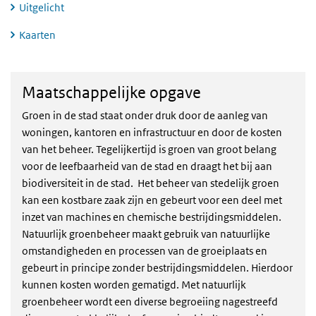
Uitgelicht
Kaarten
Maatschappelijke opgave
Maatschappelijke opgave
Groen in de stad staat onder druk door de aanleg van
woningen, kantoren en infrastructuur en door de kosten
van het beheer. Tegelijkertijd is groen van groot belang
voor de leefbaarheid van de stad en draagt het bij aan
biodiversiteit in de stad. Het beheer van stedelijk groen
kan een kostbare zaak zijn en gebeurt voor een deel met
inzet van machines en chemische bestrijdingsmiddelen.
Natuurlijk groenbeheer maakt gebruik van natuurlijke
omstandigheden en processen van de groeiplaats en
gebeurt in principe zonder bestrijdingsmiddelen. Hierdoor
kunnen kosten worden gematigd. Met natuurlijk
groenbeheer wordt een diverse begroeiing nagestreefd