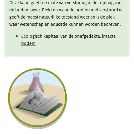
Deze kaart geeft de mate van verstoring in de toplaag van
de bodem weer. Plekken waar de bodem niet verstoord is
geeft de meest natuurlijke toestand weer en is de plek
waar wetenschap en educatie kunnen worden bedreven.
Ecologisch kapitaal van de onafgedekte, intacte
bodem