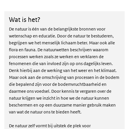
Wat is het?
Wat is het?
De natuur is één van de belangrijkste bronnen voor
wetenschap en educatie. Door de natuur te bestuderen,
begrijpen we het menselijk lichaam beter. Maar ook alle
flora en fauna. De natuurwetten beschrijven waarom
processen werken zoals ze werken en verklaren de
fenomenen die van invloed zijn op ons dagelijks leven.
Denk hierbij aan de werking van het weer en het klimaat.
Maar ook aan de omschrijving van processen in de bodem
die bepalend zijn voor de bodemvruchtbaarheid en
daarmee ons voedsel. Door kennis te vergaren over de
natuur krijgen we inzicht in hoe we de natuur kunnen
beschermen en op een duurzame manier gebruik maken
van wat de natuur ons te bieden heeft.
De natuur zelf vormt bij uitstek de plek voor