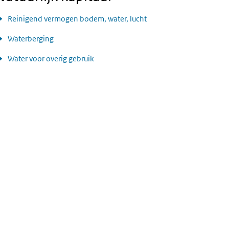
Reinigend vermogen bodem, water, lucht
Waterberging
Water voor overig gebruik