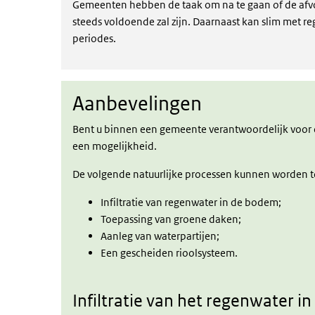
Gemeenten hebben de taak om na te gaan of de afv
steeds voldoende zal zijn. Daarnaast kan slim met
periodes.
Aanbevelingen
Aanbevelingen
Bent u binnen een gemeente verantwoordelijk voor d
een mogelijkheid.
De volgende natuurlijke processen kunnen worden t
Infiltratie van regenwater in de bodem;
Toepassing van groene daken;
Aanleg van waterpartijen;
Een gescheiden rioolsysteem.
Infiltratie van het regenwater 