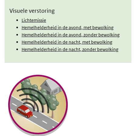
Visuele verstoring
Lichtemissie
Hemelhelderheid in de avond, met bewolking
Hemelhelderheid in de avond, zonder bewolking
Hemelhelderheid in de nacht, met bewolking
Hemelhelderheid in de nacht, zonder bewolking