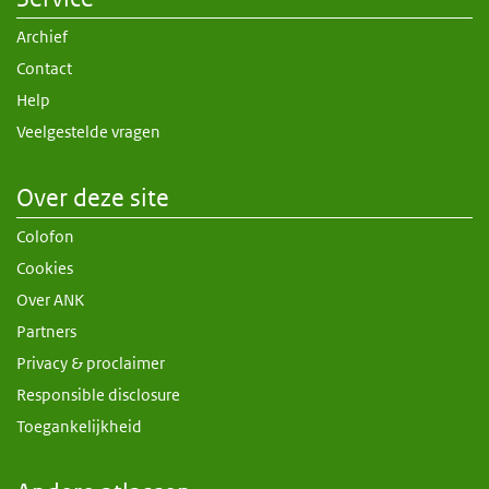
Archief
Contact
Help
Veelgestelde vragen
Over deze site
Colofon
Cookies
Over ANK
Partners
Privacy & proclaimer
Responsible disclosure
Toegankelijkheid