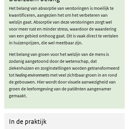
Het belang van absorptie van verstoringen is moeilijk te
kwantificeren, aangezien het om het verbeteren van
welzijn gaat. Absorptie van deze verstoringen zorgt wel
voor meer rust en minder stress, waardoor de waardering
van een gebied omhoog gaat. Dit is vaak direct te vertalen
in huizenprijzen, die wel meetbaar zijn.
Het belang van groen voor het welzijn van de mens is
zodanig aangetoond door de wetenschap, dat
ziekenhuizen en zorginstellingen worden getransformeerd
tot
healing environments
met veel zichtbaar groen in en rond
de gebouwen. Hier wordt door visuele aanwezigheid van
groen de leefomgeving van de patiënten aangenamer
gemaakt.
In de praktijk
In de praktijk