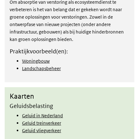
Om absorptie van verstoring als ecosysteemdienst te
verbeteren is het van belang dat er gekeken wordt naar
groene oplossingen voor verstoringen. Zowel in de
ontwerpfase van nieuwe projecten (onder andere
infrastructuur, gebouwen) als bij huidige hinderbronnen
kan groen oplossingen bieden.
Praktijkvoorbeeld(en):
Woningbouw
Landschapsbeheer
Kaarten
Kaarten
Geluidsbelasting
Geluid in Nederland
Geluid treinverkeer
Geluid vliegverkeer