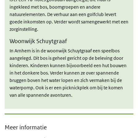
ingekleed met bos, boomgroepen en andere
natuurelementen. De verhuur aan een golfclub levert
goede inkomsten op. Verder wordt samengewerkt met een
zorginstelling.
Woonwijk Schuytgraaf
In Arnhem is in de woonwijk Schuytgraaf een speelbos
aangelegd. Dit bos is geheel gericht op de beleving door
kinderen. Kinderen kunnen bijvoorbeeld een hut bouwen
in het donkere bos. Verder kunnen ze over spannende
bruggen boven het water lopen en zich vermaken bij de
waterpomp. Ook is er een picknickplek om bij te komen
van alle spannende avonturen.
Meer informatie