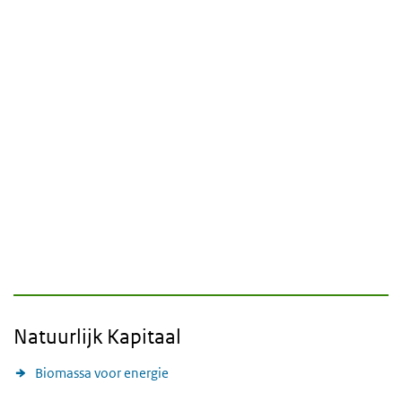
Natuurlijk Kapitaal
Biomassa voor energie