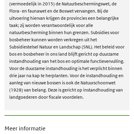
(vermoedelijk in 2015) de Natuurbeschermingswet, de
Flora- en faunawet en de Boswet vervangen. Bij de
uitvoering hiervan krijgen de provincies een belangrijke
taak; zij worden verantwoordelijk voor alle
natuurbescherming binnen hun grenzen. Subsidies voor
bosbeheer kunnen worden verkregen uit het
Subsidiestelsel Natuur en Landschap (SNL). Het beleid voor
bos en bosbeheer in ons land blijft gericht op duurzame
instandhouding van het bos en optimale functievervulling.
Voor de duurzame instandhouding is het verplicht binnen
drie jaar na kap te herplanten. Voor de instandhouding en
aanleg van nieuwe bossen is ook de Natuurschoonwet
(1928) van belang. Deze is gericht op instandhouding van
landgoederen door fiscale voordelen.
Meer informatie