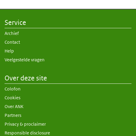
Service
Archief
Contact
Help
Veelgestelde vragen
Over deze site
Colofon
Cookies
Over ANK
Partners
Privacy & proclaimer
Responsible disclosure