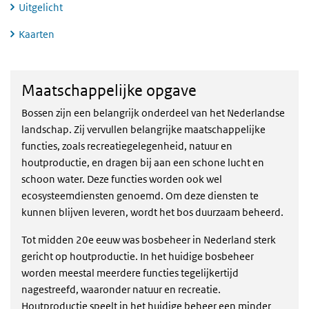
Uitgelicht
Kaarten
Maatschappelijke opgave
Maatschappelijke opgave
Bossen zijn een belangrijk onderdeel van het Nederlandse
landschap. Zij vervullen belangrijke maatschappelijke
functies, zoals recreatiegelegenheid, natuur en
houtproductie, en dragen bij aan een schone lucht en
schoon water. Deze functies worden ook wel
ecosysteemdiensten genoemd. Om deze diensten te
kunnen blijven leveren, wordt het bos duurzaam beheerd.
Tot midden 20e eeuw was bosbeheer in Nederland sterk
gericht op houtproductie. In het huidige bosbeheer
worden meestal meerdere functies tegelijkertijd
nagestreefd, waaronder natuur en recreatie.
Houtproductie speelt in het huidige beheer een minder