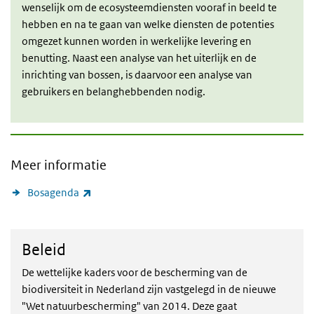
wenselijk om de ecosysteemdiensten vooraf in beeld te
hebben en na te gaan van welke diensten de potenties
omgezet kunnen worden in werkelijke levering en
benutting. Naast een analyse van het uiterlijk en de
inrichting van bossen, is daarvoor een analyse van
gebruikers en belanghebbenden nodig.
Meer informatie
(externe link)
Bosagenda
Beleid
Beleid
De wettelijke kaders voor de bescherming van de
biodiversiteit in Nederland zijn vastgelegd in de nieuwe
"Wet natuurbescherming" van 2014. Deze gaat