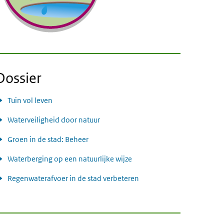
Dossier
Tuin vol leven
Waterveiligheid door natuur
Groen in de stad: Beheer
Waterberging op een natuurlijke wijze
Regenwaterafvoer in de stad verbeteren